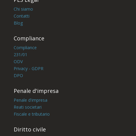
Chi siamo
Contatti
Blog
Compliance
Compliance
231/01
ODV
Privacy - GDPR
DPO
Penale d'impresa
Penale d'impresa
Reati societari
Fiscale e tributario
Diritto civile