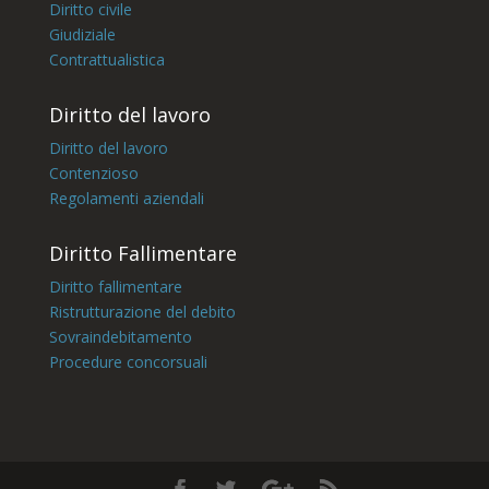
Diritto civile
Giudiziale
Contrattualistica
Diritto del lavoro
Diritto del lavoro
Contenzioso
Regolamenti aziendali
Diritto Fallimentare
Diritto fallimentare
Ristrutturazione del debito
Sovraindebitamento
Procedure concorsuali