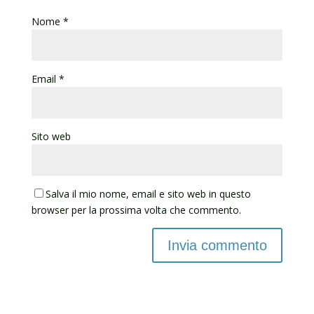
Nome
*
Email
*
Sito web
Salva il mio nome, email e sito web in questo
browser per la prossima volta che commento.