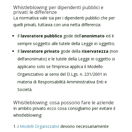
Whistleblowing per dipendenti pubblici e
privati: le differenze
La normativa vale sia per i dipendenti pubblici che per
quelli privati, tuttavia con una netta differenza:
Il
lavoratore pubblico
gode dell’
anonimato
ed è
sempre soggetto alle tutele della Legge in oggetto;
Il
lavoratore privato
gode della
riservatezza
(non
dell’anonimato) e le tutele della Legge in oggetto si
applicano solo se l’impresa applica il Modello
Organizzativo ai sensi del D.Lgs. n. 231/2001 in
materia di Responsabilità Amministrativa Enti e
Società.
Whistleblowing: cosa possono fare le aziende
In ambito privato ecco cosa consigliamo per evitare il
whistleblowing:
i
Modelli Organizzativi
devono necessariamente