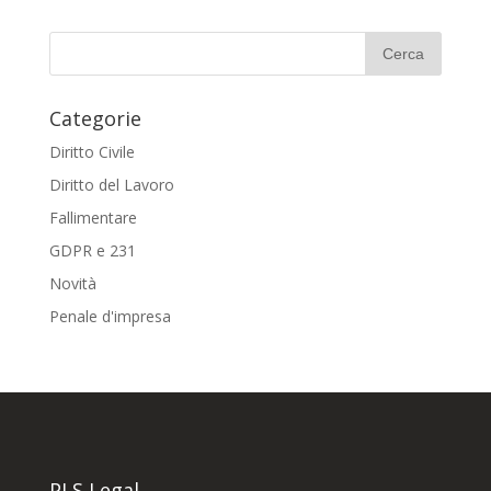
Categorie
Diritto Civile
Diritto del Lavoro
Fallimentare
GDPR e 231
Novità
Penale d'impresa
PLS Legal