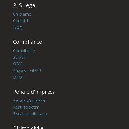
PLS Legal
Chi siamo
Contatti
Blog
Compliance
Compliance
231/01
ODV
Privacy - GDPR
DPO
Penale d'impresa
Penale d'impresa
Reati societari
Fiscale e tributario
Diritto civile