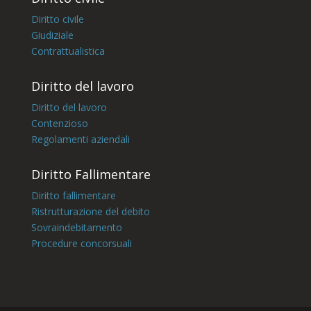
Diritto civile
Giudiziale
Contrattualistica
Diritto del lavoro
Diritto del lavoro
Contenzioso
Regolamenti aziendali
Diritto Fallimentare
Diritto fallimentare
Ristrutturazione del debito
Sovraindebitamento
Procedure concorsuali