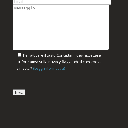
Per attivare il tasto Contattami devi accettare
l'informativa sulla Privacy flaggando il checkbox a
sinistra.*
(Leggi informativa)