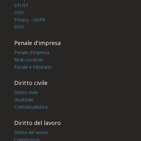
231/01
ODV
Privacy - GDPR
DPO
Penale d'impresa
Penale d'impresa
Reati societari
Fiscale e tributario
Diritto civile
Diritto civile
Giudiziale
Contrattualistica
Diritto del lavoro
Diritto del lavoro
Contenzioso