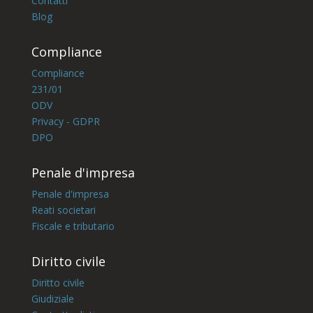
Contatti
Blog
Compliance
Compliance
231/01
ODV
Privacy - GDPR
DPO
Penale d'impresa
Penale d'impresa
Reati societari
Fiscale e tributario
Diritto civile
Diritto civile
Giudiziale