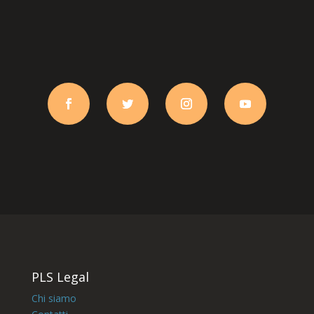
PLS Legal
Chi siamo